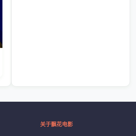
关于飘花电影